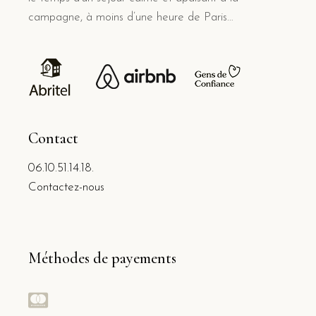
campagne, à moins d’une heure de Paris…
Contact
06.10.51.14.18.
Contactez-nous
Méthodes de payements