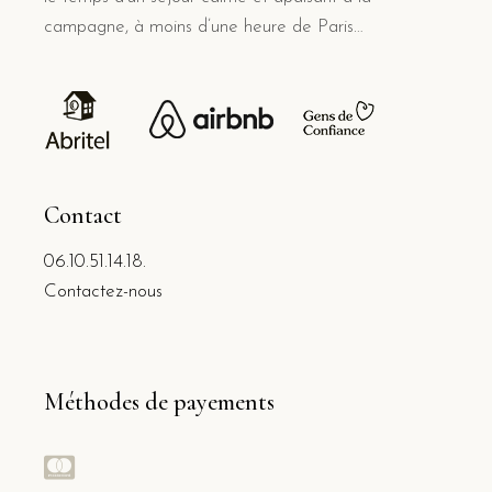
campagne, à moins d’une heure de Paris…
Contact
06.10.51.14.18.
Contactez-nous
Méthodes de payements