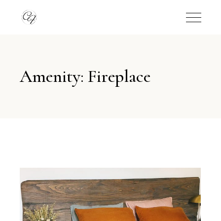
Amenity: Fireplace