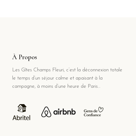
À Propos
Les Gîtes Champs Fleuri, c’est la déconnexion totale
le temps d’un séjour calme et apaisant à la
campagne, à moins d’une heure de Paris…