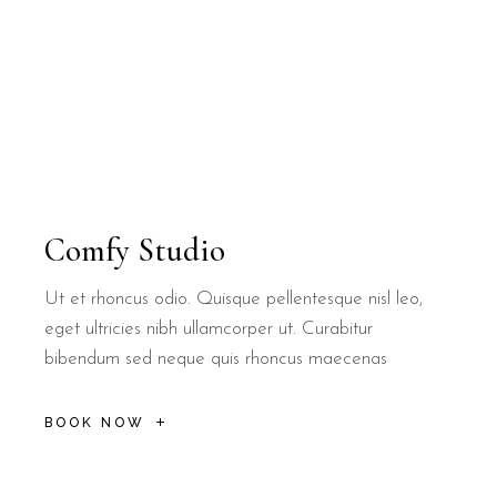
Comfy Studio
Ut et rhoncus odio. Quisque pellentesque nisl leo,
eget ultricies nibh ullamcorper ut. Curabitur
bibendum sed neque quis rhoncus maecenas
BOOK NOW