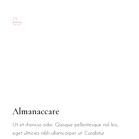
Almanaccare
Ut et rhoncus odio. Quisque pellentesque nisl leo,
eget ultricies nibh ullamcorper ut. Curabitur