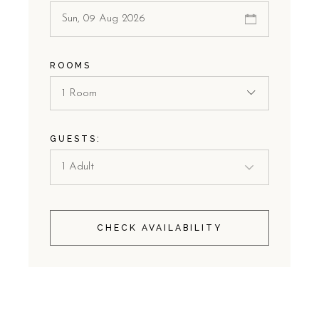
ROOMS
1 Room
GUESTS:
CHECK AVAILABILITY