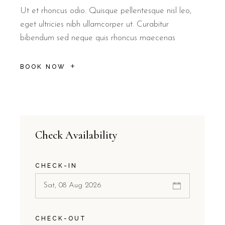
Ut et rhoncus odio. Quisque pellentesque nisl leo,
eget ultricies nibh ullamcorper ut. Curabitur
bibendum sed neque quis rhoncus maecenas
BOOK NOW
Check Availability
CHECK-IN
CHECK-OUT