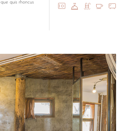
eque quis rhoncus