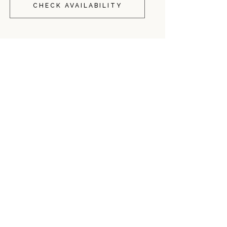
CHECK AVAILABILITY