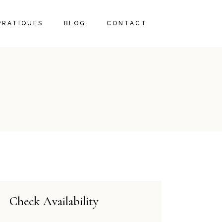
PRATIQUES
BLOG
CONTACT
Check Availability