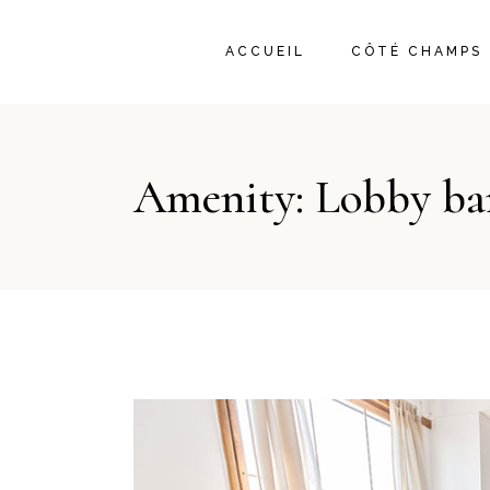
ACCUEIL
CÔTÉ CHAMPS
Amenity: Lobby ba