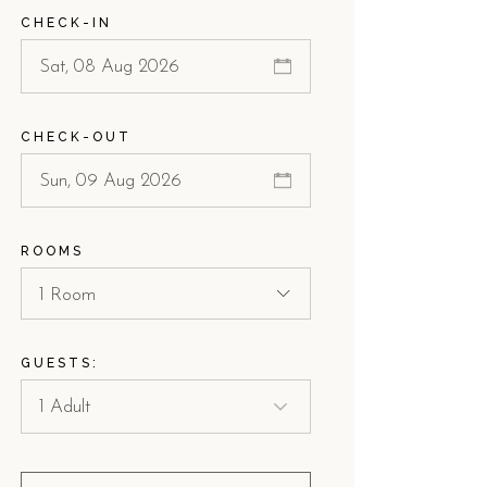
CHECK-IN
CHECK-OUT
ROOMS
1 Room
GUESTS: