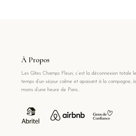
À Propos
Les Gîtes Champs Fleuri, c’est la déconnexion totale l
temps d’un séjour calme et apaisant à la campagne, à
moins d’une heure de Paris…