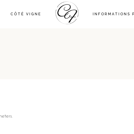
CÔTÉ VIGNE
INFORMATIONS 
eters.