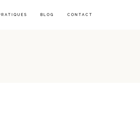
PRATIQUES
BLOG
CONTACT