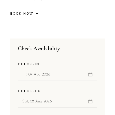
BOOK NOW
Check Availability
CHECK-IN
CHECK-OUT