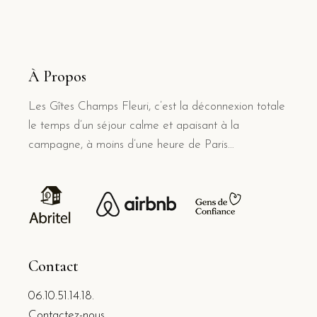
À Propos
Les Gîtes Champs Fleuri, c’est la déconnexion totale
le temps d’un séjour calme et apaisant à la
campagne, à moins d’une heure de Paris…
Contact
06.10.51.14.18.
Contactez-nous