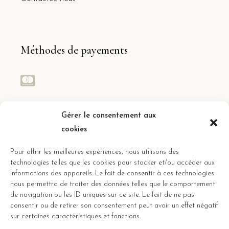
Méthodes de payements
Réseaux sociaux
Gérer le consentement aux
cookies
Suivez toute l’actualité des gîtes
Pour offrir les meilleures expériences, nous utilisons des
technologies telles que les cookies pour stocker et/ou accéder aux
informations des appareils. Le fait de consentir à ces technologies
nous permettra de traiter des données telles que le comportement
de navigation ou les ID uniques sur ce site. Le fait de ne pas
consentir ou de retirer son consentement peut avoir un effet négatif
sur certaines caractéristiques et fonctions.