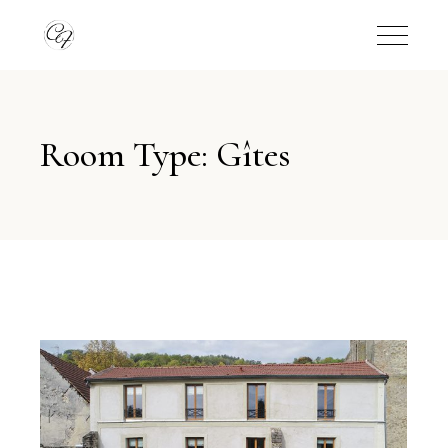
Room Type: Gîtes