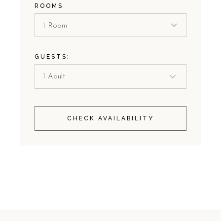
ROOMS
1 Room
GUESTS:
CHECK AVAILABILITY