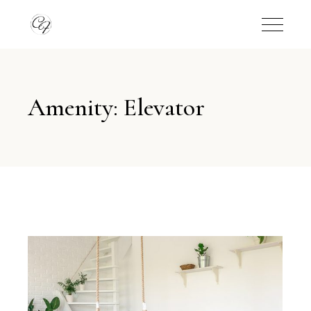
Amenity: Elevator