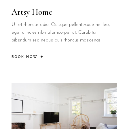
Artsy Home
Ut et rhoncus odio. Quisque pellentesque nisl leo,
eget ultricies nibh ullamcorper ut. Curabitur
bibendum sed neque quis rhoncus maecenas
BOOK NOW