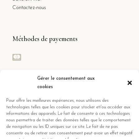
Contactez-nous
Méthodes de payements
Réseaux sociaux
Gérer le consentement aux
cookies
Suivez toute l’actualité des gîtes
Pour offrir les meilleures expériences, nous utilisons des
technologies telles que les cookies pour stocker et/ou accéder aux
informations des appareils. Le fait de consentir à ces technologies
nous permettra de traiter des données telles que le comportement
de navigation ou les ID uniques sur ce site. Le fait de ne pas
consentir ou de retirer son consentement peut avoir un effet négatif