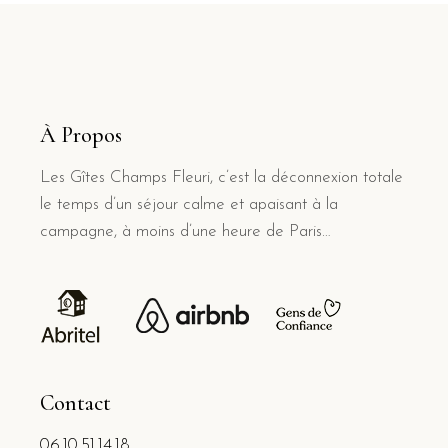
À Propos
Les Gîtes Champs Fleuri, c’est la déconnexion totale
le temps d’un séjour calme et apaisant à la
campagne, à moins d’une heure de Paris…
Contact
06.10.51.14.18.