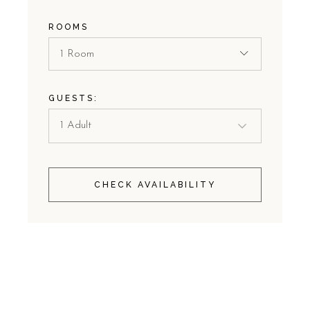
ROOMS
1 Room
GUESTS:
CHECK AVAILABILITY