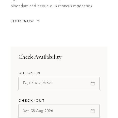
bibendum sed neque quis rhoncus maecenas
BOOK NOW
Check Availability
CHECK-IN
CHECK-OUT