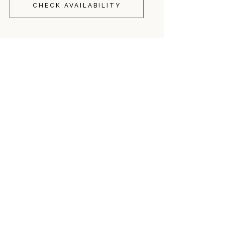
CHECK AVAILABILITY