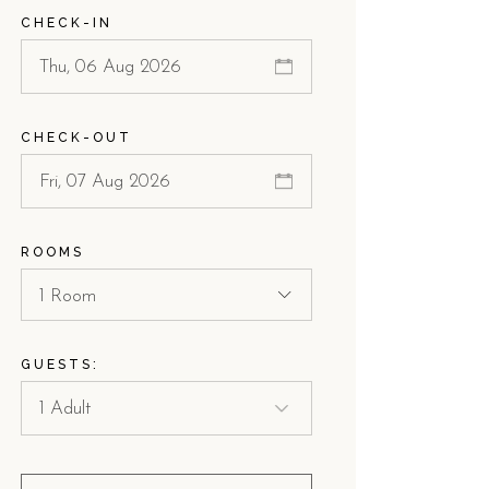
CHECK-IN
CHECK-OUT
ROOMS
1 Room
GUESTS: