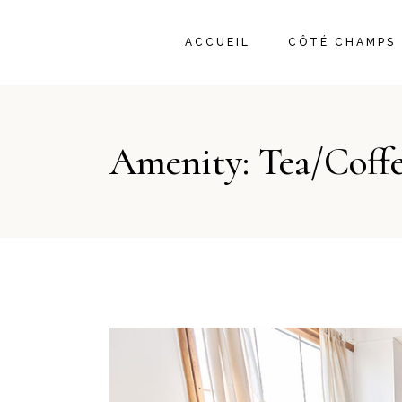
ACCUEIL
CÔTÉ CHAMPS
Amenity: Tea/Coff