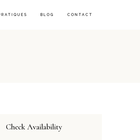
PRATIQUES
BLOG
CONTACT
Check Availability