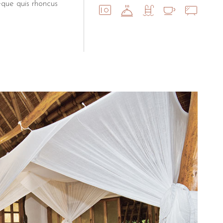
eque quis rhoncus