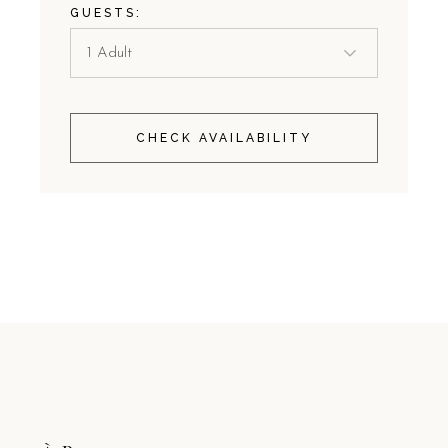
GUESTS:
CHECK AVAILABILITY