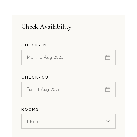
Check Availability
CHECK-IN
CHECK-OUT
ROOMS
1 Room