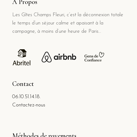
À Propos
Les Gîtes Champs Fleuri, c’est la déconnexion totale
le temps d’un séjour calme et apaisant à la
campagne, à moins d’une heure de Paris…
Contact
06.10.51.14.18.
Contactez-nous
Méthodes de payements