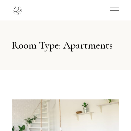
Room Type: Apartments